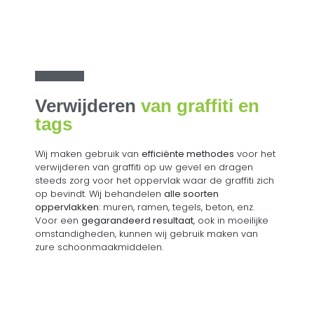
Verwijderen
van graffiti en
tags
Wij maken gebruik van
efficiënte methodes
voor het
verwijderen van graffiti op uw gevel en dragen
steeds zorg voor het oppervlak waar de graffiti zich
op bevindt. Wij behandelen
alle soorten
oppervlakken
: muren, ramen, tegels, beton, enz.
Voor een
gegarandeerd resultaat
, ook in moeilijke
omstandigheden, kunnen wij gebruik maken van
zure schoonmaakmiddelen.