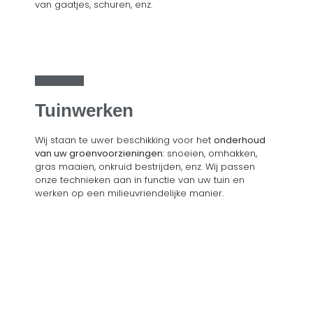
van gaatjes, schuren, enz.
Tuinwerken
Wij staan te uwer beschikking voor het
onderhoud
van uw groenvoorzieningen
: snoeien, omhakken,
gras maaien, onkruid bestrijden, enz. Wij passen
onze technieken aan in functie van uw tuin en
werken op een milieuvriendelijke manier.