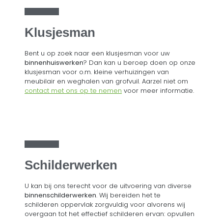
Klusjesman
Bent u op zoek naar een klusjesman voor uw
binnenhuiswerken
? Dan kan u beroep doen op onze
klusjesman voor o.m. kleine verhuizingen van
meubilair en weghalen van grofvuil. Aarzel niet om
contact met ons op te nemen
voor meer informatie.
Schilderwerken
U kan bij ons terecht voor de uitvoering van diverse
binnenschilderwerken
. Wij bereiden het te
schilderen oppervlak zorgvuldig voor alvorens wij
overgaan tot het effectief schilderen ervan: opvullen