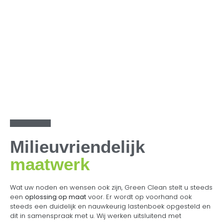
Milieuvriendelijk
maatwerk
Wat uw noden en wensen ook zijn, Green Clean stelt u steeds
een
oplossing op maat
voor. Er wordt op voorhand ook
steeds een duidelijk en nauwkeurig lastenboek opgesteld en
dit in samenspraak met u. Wij werken uitsluitend met