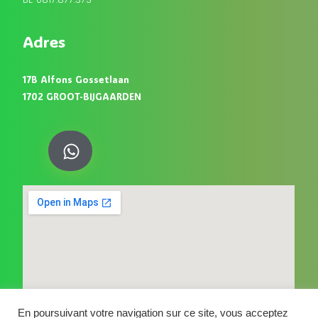
Adres
17B Alfons Gossetlaan
1702 GROOT-BIJGAARDEN
En poursuivant votre navigation sur ce site, vous acceptez